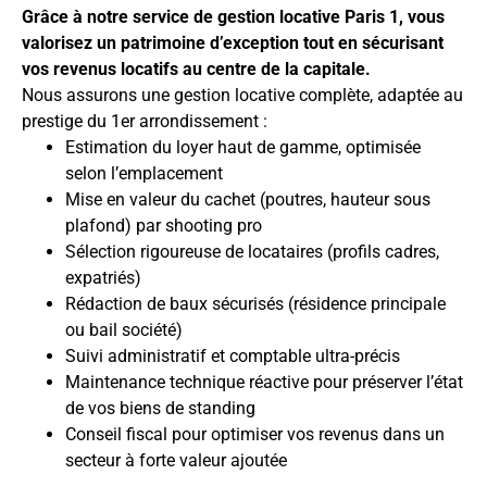
Grâce à notre service de gestion locative Paris 1, vous
valorisez un patrimoine d’exception tout en sécurisant
vos revenus locatifs au centre de la capitale.
Nous assurons une gestion locative complète, adaptée au
prestige du 1er arrondissement :
Estimation du loyer haut de gamme, optimisée
selon l’emplacement
Mise en valeur du cachet (poutres, hauteur sous
plafond) par shooting pro
Sélection rigoureuse de locataires (profils cadres,
expatriés)
Rédaction de baux sécurisés (résidence principale
ou bail société)
Suivi administratif et comptable ultra-précis
Maintenance technique réactive pour préserver l’état
de vos biens de standing
Conseil fiscal pour optimiser vos revenus dans un
secteur à forte valeur ajoutée