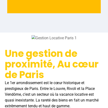
Une gestion de
proximité, Au cœur
de Paris
Le 1er arrondissement est le cœur historique et
prestigieux de Paris. Entre le Louvre, Rivoli et la Place
Vendôme, c’est un secteur où la vacance locative est
quasi inexistante. La rareté des biens en fait un marché
extrêmement tendu et haut de gamme.