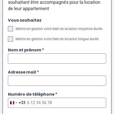
souhaitant être accompagnés pour la location
de leur appartement
Vous souhaitez
Mettre en gestion votre bien en location moyenne durée
Mettre en gestion votre bien en location longue durée
Nom et prénom
*
Adresse mail
*
Numéro de téléphone
*
+33
France +33