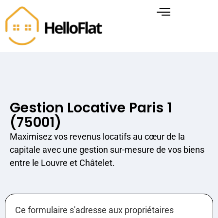
Gestion Locative Paris 1
(75001)
Maximisez vos revenus locatifs au cœur de la
capitale avec une gestion sur-mesure de vos biens
entre le Louvre et Châtelet.
Ce formulaire s'adresse aux propriétaires