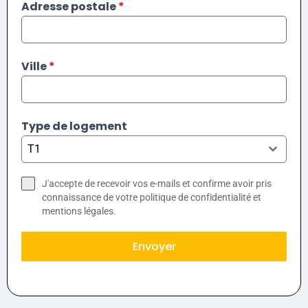
Adresse postale
*
Ville
*
Type de logement
T1
J'accepte de recevoir vos e-mails et confirme avoir pris
connaissance de votre politique de confidentialité et
mentions légales.
Envoyer