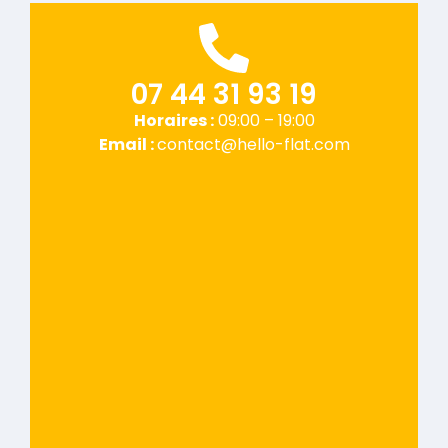
07 44 31 93 19
Horaires :
09:00 – 19:00
Email :
contact@hello-flat.com