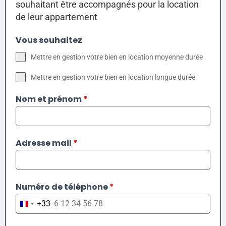
souhaitant être accompagnés pour la location
de leur appartement
Vous souhaitez
Mettre en gestion votre bien en location moyenne durée
Mettre en gestion votre bien en location longue durée
Nom et prénom
*
Adresse mail
*
Numéro de téléphone
*
+33
France +33