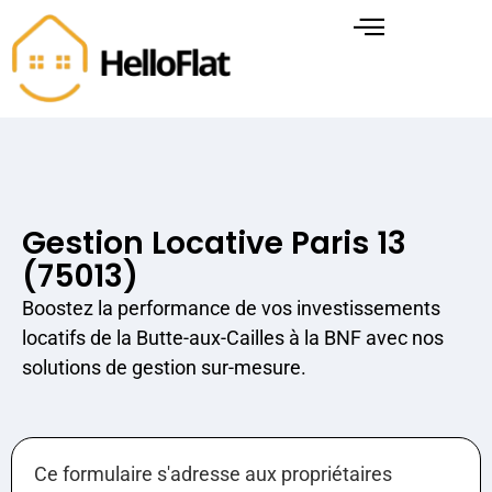
Gestion Locative Paris 13
(75013)
Boostez la performance de vos investissements
locatifs de la Butte-aux-Cailles à la BNF avec nos
solutions de gestion sur-mesure.
Ce formulaire s'adresse aux propriétaires