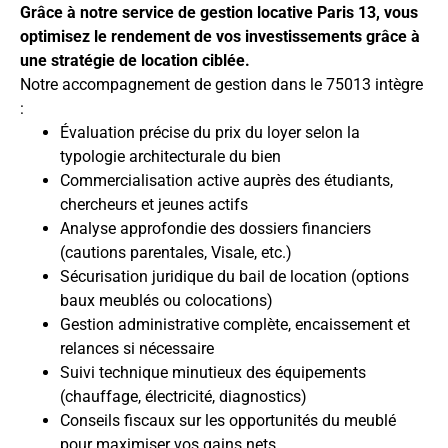
Grâce à notre service de gestion locative Paris 13, vous
optimisez le rendement de vos investissements grâce à
une stratégie de location ciblée.
Notre accompagnement de gestion dans le 75013 intègre
:
Évaluation précise du prix du loyer selon la
typologie architecturale du bien
Commercialisation active auprès des étudiants,
chercheurs et jeunes actifs
Analyse approfondie des dossiers financiers
(cautions parentales, Visale, etc.)
Sécurisation juridique du bail de location (options
baux meublés ou colocations)
Gestion administrative complète, encaissement et
relances si nécessaire
Suivi technique minutieux des équipements
(chauffage, électricité, diagnostics)
Conseils fiscaux sur les opportunités du meublé
pour maximiser vos gains nets