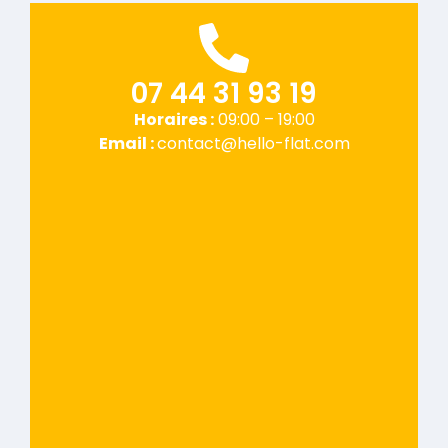
07 44 31 93 19
Horaires :
09:00 – 19:00
Email :
contact@hello-flat.com