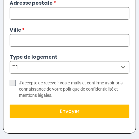
Adresse postale
*
Ville
*
Type de logement
T1
J'accepte de recevoir vos e-mails et confirme avoir pris
connaissance de votre politique de confidentialité et
mentions légales.
Envoyer