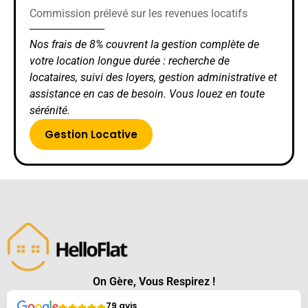
Commission prélevé sur les revenues locatifs
Nos frais de 8% couvrent la gestion complète de
votre location longue durée : recherche de
locataires, suivi des loyers, gestion administrative et
assistance en cas de besoin. Vous louez en toute
sérénité.
Gestion Locative
On Gère, Vous Respirez !
79 avis