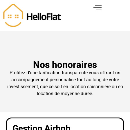
Nos honoraires
Profitez d’une tarification transparente vous offrant un
accompagnement personnalisé tout au long de votre
investissement, que ce soit en location saisonnière ou en
location de moyenne durée.
Gestion Airbnb