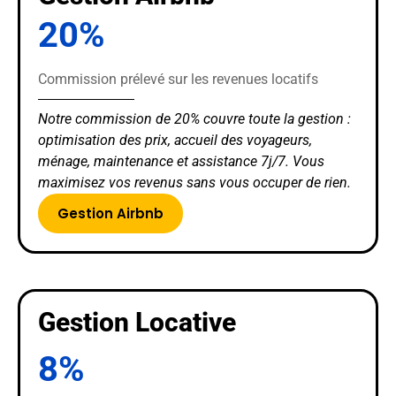
20%
Commission prélevé sur les revenues locatifs
Notre commission de 20% couvre toute la gestion :
optimisation des prix, accueil des voyageurs,
ménage, maintenance et assistance 7j/7. Vous
maximisez vos revenus sans vous occuper de rien.
Gestion Airbnb
Gestion Locative
8%