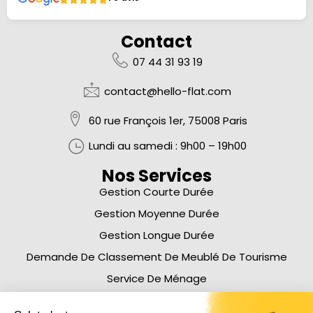
Contact
07 44 31 93 19
contact@hello-flat.com
60 rue François 1er, 75008 Paris
Lundi au samedi :
9h00 – 19h00
Nos Services
Gestion Courte Durée
Gestion Moyenne Durée
Gestion Longue Durée
Demande De Classement De Meublé De Tourisme
Service De Ménage
À Propos