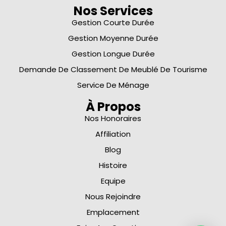
Nos Services
Gestion Courte Durée
Gestion Moyenne Durée
Gestion Longue Durée
Demande De Classement De Meublé De Tourisme
Service De Ménage
À Propos
Nos Honoraires
Affiliation
Blog
Histoire
Equipe
Nous Rejoindre
Emplacement