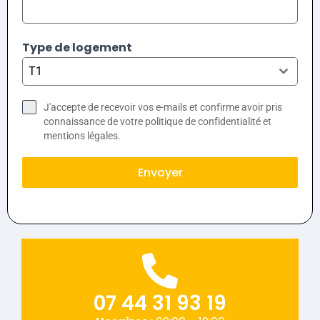
Type de logement
T1
J'accepte de recevoir vos e-mails et confirme avoir pris
connaissance de votre politique de confidentialité et
mentions légales.
Envoyer
07 44 31 93 19