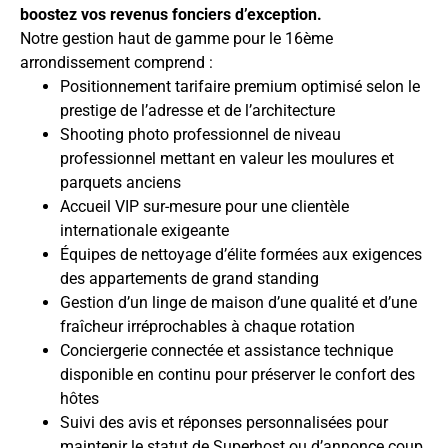
boostez vos revenus fonciers d’exception.
Notre gestion haut de gamme pour le 16ème
arrondissement comprend :
Positionnement tarifaire premium optimisé selon le
prestige de l’adresse et de l’architecture
Shooting photo professionnel de niveau
professionnel mettant en valeur les moulures et
parquets anciens
Accueil VIP sur-mesure pour une clientèle
internationale exigeante
Équipes de nettoyage d’élite formées aux exigences
des appartements de grand standing
Gestion d’un linge de maison d’une qualité et d’une
fraîcheur irréprochables à chaque rotation
Conciergerie connectée et assistance technique
disponible en continu pour préserver le confort des
hôtes
Suivi des avis et réponses personnalisées pour
maintenir le statut de Superhost ou d’annonce coup