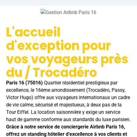
L'accueil
d'exception pour
vos voyageurs près
du / Trocadéro
Paris 16 (75016)
Quartier résidentiel prestigieux par
excellence, le 16ème arrondissement (Trocadéro, Passy,
Victor Hugo) offre aux voyageurs internationaux un cadre
de vie calme, sécurisé et majestueux, à deux pas de la
Tour Eiffel. La location saisonnière y exige un service
haut de gamme conforme aux standards du luxe parisien.
Grâce à notre service de conciergerie Airbnb Paris 16,
offrez un standing hôtelier d’excellence à vos clients et