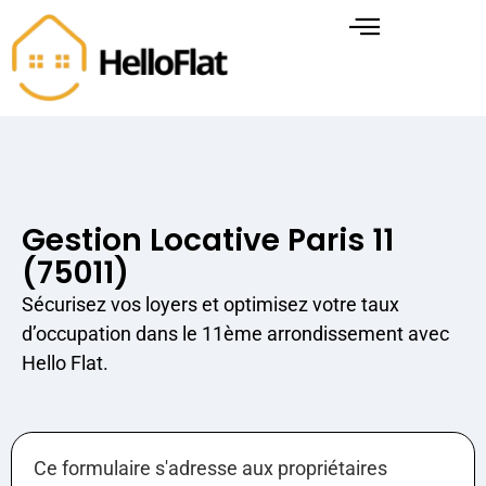
Gestion Locative Paris 11
(75011)
Sécurisez vos loyers et optimisez votre taux
d’occupation dans le 11ème arrondissement avec
Hello Flat.
Ce formulaire s'adresse aux propriétaires