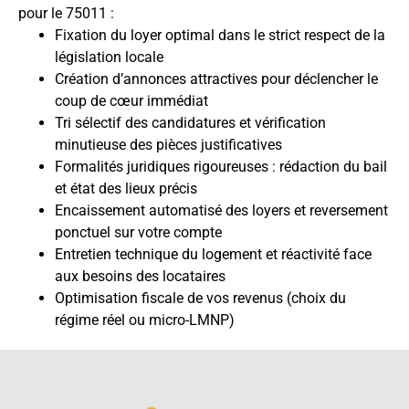
pour le 75011 :
Fixation du loyer optimal dans le strict respect de la
législation locale
Création d’annonces attractives pour déclencher le
coup de cœur immédiat
Tri sélectif des candidatures et vérification
minutieuse des pièces justificatives
Formalités juridiques rigoureuses : rédaction du bail
et état des lieux précis
Encaissement automatisé des loyers et reversement
ponctuel sur votre compte
Entretien technique du logement et réactivité face
aux besoins des locataires
Optimisation fiscale de vos revenus (choix du
régime réel ou micro-LMNP)