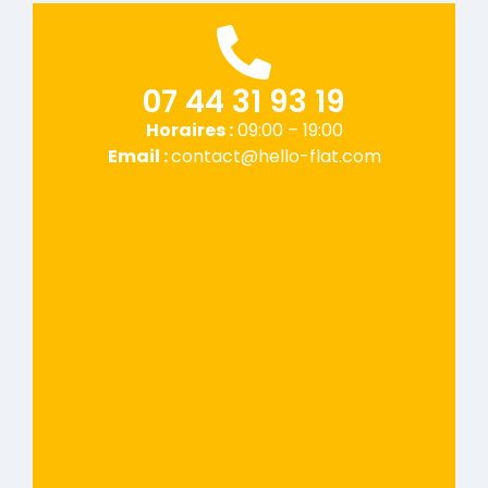
07 44 31 93 19
Horaires :
09:00 – 19:00
Email :
contact@hello-flat.com