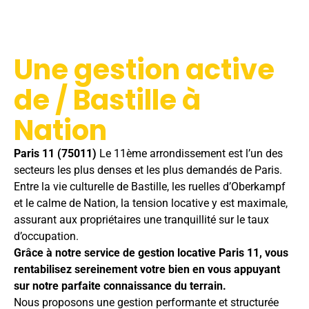
Une gestion active
de / Bastille à
Nation
Paris 11 (75011)
Le 11ème arrondissement est l’un des
secteurs les plus denses et les plus demandés de Paris.
Entre la vie culturelle de Bastille, les ruelles d’Oberkampf
et le calme de Nation, la tension locative y est maximale,
assurant aux propriétaires une tranquillité sur le taux
d’occupation.
Grâce à notre service de gestion locative Paris 11, vous
rentabilisez sereinement votre bien en vous appuyant
sur notre parfaite connaissance du terrain.
Nous proposons une gestion performante et structurée