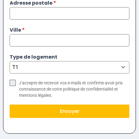
Adresse postale
*
Ville
*
Type de logement
T1
J'accepte de recevoir vos e-mails et confirme avoir pris
connaissance de votre politique de confidentialité et
mentions légales.
Envoyer