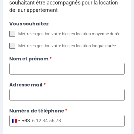
souhaitant être accompagnés pour la location
de leur appartement
Vous souhaitez
Mettre en gestion votre bien en location moyenne durée
Mettre en gestion votre bien en location longue durée
Nom et prénom
*
Adresse mail
*
Numéro de téléphone
*
+33
France +33